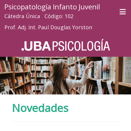
Psicopatología Infanto Juvenil
Cátedra Única Código: 102
Prof. Adj. Int. Paul Douglas Yorston
Novedades