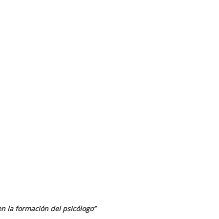
en la formación del psicólogo”