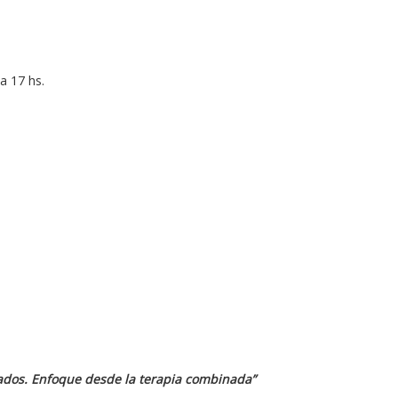
a 17 hs.
cados. Enfoque desde la terapia combinada”