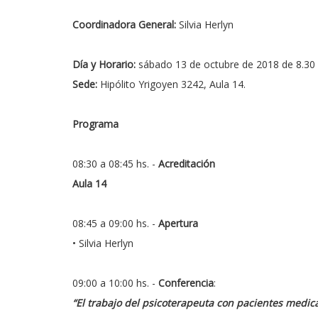
Coordinadora General:
Silvia Herlyn
Día y Horario:
sábado 13 de octubre de 2018 de 8.30 
Sede:
Hipólito Yrigoyen 3242, Aula 14.
Programa
08:30 a 08:45 hs. -
Acreditación
Aula 14
08:45 a 09:00 hs. -
Apertura
• Silvia Herlyn
09:00 a 10:00 hs. -
Conferencia
:
“El trabajo del psicoterapeuta con pacientes medi