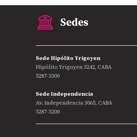
Sede Hipólito Yrigoyen
Hipólito Yrigoyen 3242, CABA
5287-3300
Sede Independencia
Av. Independencia 3065, CABA
5287-3200