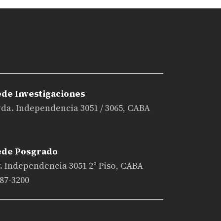
ede Investigaciones
da. Independencia 3051 / 3065, CABA
ede Posgrado
. Independencia 3051 2° Piso, CABA
87-3200