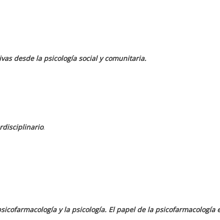
vas desde la psicología social y comunitaria.
rdisciplinario
.
psicofarmacología y la psicología. El papel de la psicofarmacología 