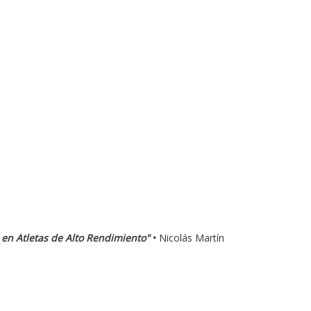
 en Atletas de Alto Rendimiento"
•
Nicolás Martín