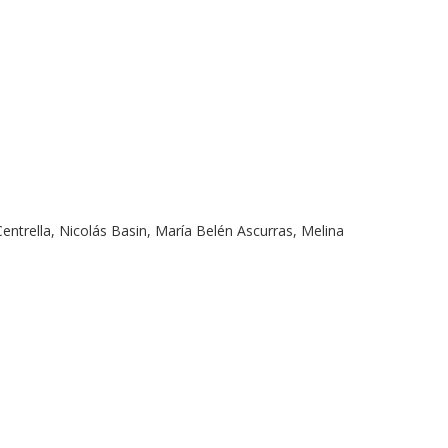
 Centrella, Nicolás Basin, María Belén Ascurras, Melina