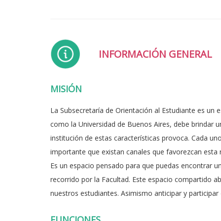
INFORMACIÓN GENERAL
MISIÓN
La Subsecretaría de Orientación al Estudiante es un 
como la Universidad de Buenos Aires, debe brindar un
institución de estas características provoca. Cada u
importante que existan canales que favorezcan esta r
Es un espacio pensado para que puedas encontrar un lu
recorrido por la Facultad. Este espacio compartido ab
nuestros estudiantes. Asimismo anticipar y participar 
FUNCIONES