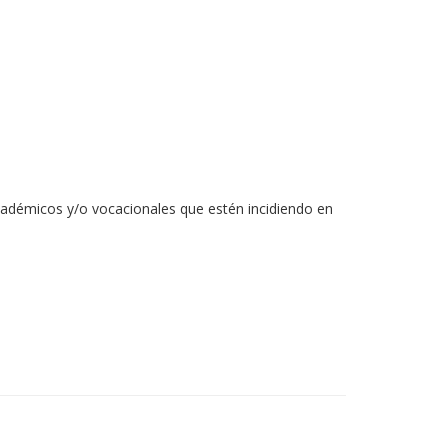
cadémicos y/o vocacionales que estén incidiendo en