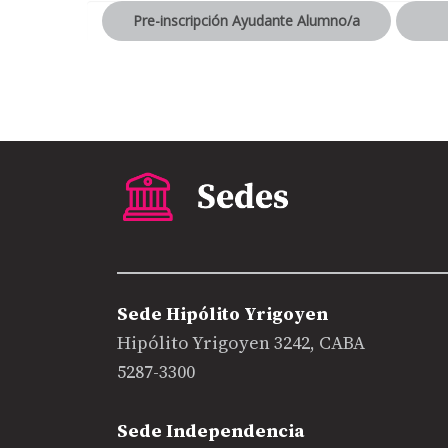
Pre-inscripción Ayudante Alumno/a
Sede Hipólito Yrigoyen
Hipólito Yrigoyen 3242, CABA
5287-3300
Sede Independencia