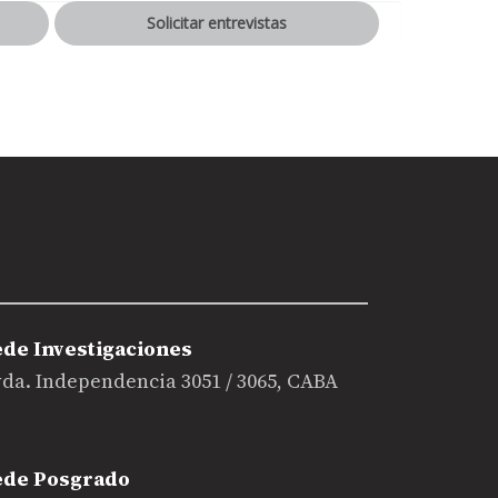
Solicitar entrevistas
ede Investigaciones
da. Independencia 3051 / 3065, CABA
ede Posgrado