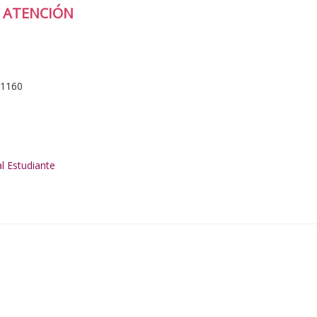
 ATENCIÓN
 1160
l Estudiante