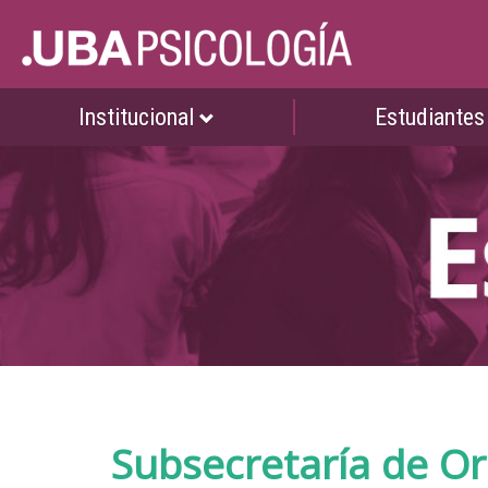
Institucional
Estudiante
Subsecretaría de Or