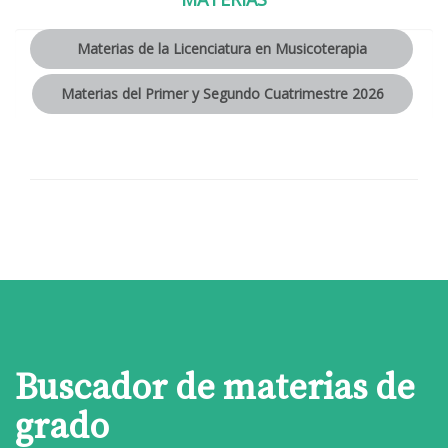
Materias de la Licenciatura en Musicoterapia
Materias del Primer y Segundo Cuatrimestre 2026
Buscador de materias de
grado