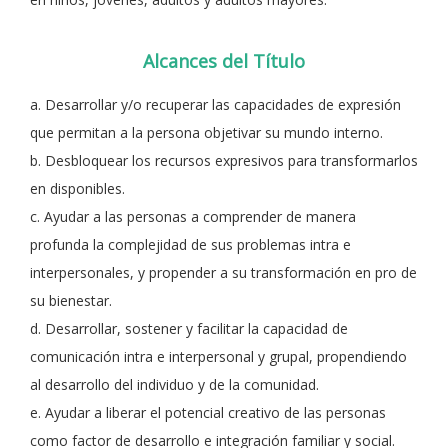
Alcances del Título
a. Desarrollar y/o recuperar las capacidades de expresión
que permitan a la persona objetivar su mundo interno.
b. Desbloquear los recursos expresivos para transformarlos
en disponibles.
c. Ayudar a las personas a comprender de manera
profunda la complejidad de sus problemas intra e
interpersonales, y propender a su transformación en pro de
su bienestar.
d. Desarrollar, sostener y facilitar la capacidad de
comunicación intra e interpersonal y grupal, propendiendo
al desarrollo del individuo y de la comunidad.
e. Ayudar a liberar el potencial creativo de las personas
como factor de desarrollo e integración familiar y social.