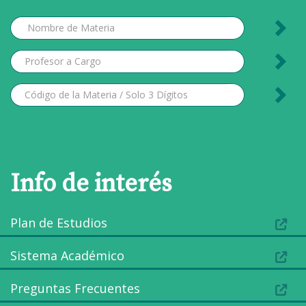
Info de interés
Plan de Estudios
Sistema Académico
Preguntas Frecuentes