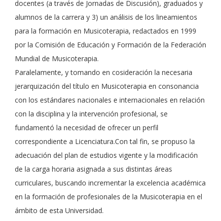
docentes (a través de Jornadas de Discusión), graduados y
alumnos de la carrera y 3) un análisis de los lineamientos
para la formación en Musicoterapia, redactados en 1999
por la Comisión de Educación y Formación de la Federación
Mundial de Musicoterapia.
Paralelamente, y tomando en cosideración la necesaria
jerarquización del título en Musicoterapia en consonancia
con los estándares nacionales e internacionales en relación
con la disciplina y la intervención profesional, se
fundamentó la necesidad de ofrecer un perfil
correspondiente a Licenciatura.Con tal fin, se propuso la
adecuación del plan de estudios vigente y la modificación
de la carga horaria asignada a sus distintas áreas
curriculares, buscando incrementar la excelencia académica
en la formación de profesionales de la Musicoterapia en el
ámbito de esta Universidad.