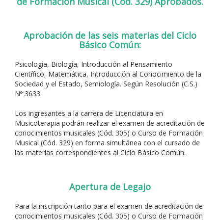
de Formación Musical (Cód. 329) Aprobados.
Aprobación de las seis materias del Ciclo
Básico Común:
Psicología, Biología, Introducción al Pensamiento
Científico, Matemática, Introducción al Conocimiento de la
Sociedad y el Estado, Semiología. Según Resolución (C.S.)
Nº 3633.
Los ingresantes a la carrera de Licenciatura en
Musicoterapia podrán realizar el examen de acreditación de
conocimientos musicales (Cód. 305) o Curso de Formación
Musical (Cód. 329) en forma simultánea con el cursado de
las materias correspondientes al Ciclo Básico Común.
Apertura de Legajo
Para la inscripción tanto para el examen de acreditación de
conocimientos musicales (Cód. 305) o Curso de Formación