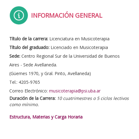
INFORMACIÓN GENERAL
Título de la carrera:
Licenciatura en Musicoterapia
Título del graduado:
Licenciado en Musicoterapia
Sede:
Centro Regional Sur de la Universidad de Buenos
Aires - Sede Avellaneda.
(Güemes 1970, y Gral. Pinto, Avellaneda)
Tel.: 4205-9765
Correo Electrónico:
musicoterapia@psi.uba.ar
Duración de la Carrera:
10 cuatrimestres o 5 ciclos lectivos
como mínimo.
Estructura, Materias y Carga Horaria