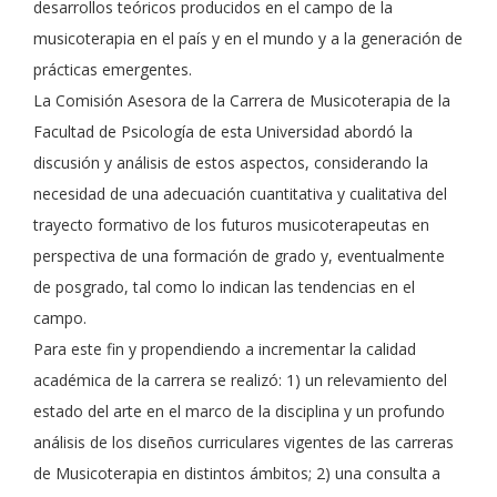
desarrollos teóricos producidos en el campo de la
musicoterapia en el país y en el mundo y a la generación de
prácticas emergentes.
La Comisión Asesora de la Carrera de Musicoterapia de la
Facultad de Psicología de esta Universidad abordó la
discusión y análisis de estos aspectos, considerando la
necesidad de una adecuación cuantitativa y cualitativa del
trayecto formativo de los futuros musicoterapeutas en
perspectiva de una formación de grado y, eventualmente
de posgrado, tal como lo indican las tendencias en el
campo.
Para este fin y propendiendo a incrementar la calidad
académica de la carrera se realizó: 1) un relevamiento del
estado del arte en el marco de la disciplina y un profundo
análisis de los diseños curriculares vigentes de las carreras
de Musicoterapia en distintos ámbitos; 2) una consulta a