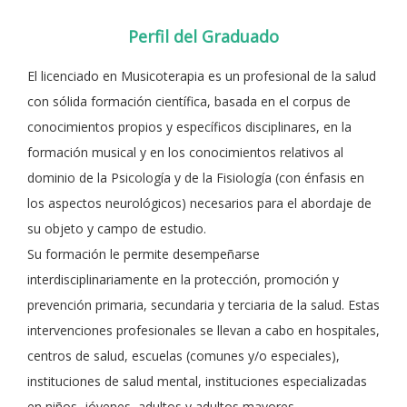
Perfil del Graduado
El licenciado en Musicoterapia es un profesional de la salud
con sólida formación científica, basada en el corpus de
conocimientos propios y específicos disciplinares, en la
formación musical y en los conocimientos relativos al
dominio de la Psicología y de la Fisiología (con énfasis en
los aspectos neurológicos) necesarios para el abordaje de
su objeto y campo de estudio.
Su formación le permite desempeñarse
interdisciplinariamente en la protección, promoción y
prevención primaria, secundaria y terciaria de la salud. Estas
intervenciones profesionales se llevan a cabo en hospitales,
centros de salud, escuelas (comunes y/o especiales),
instituciones de salud mental, instituciones especializadas
en niños, jóvenes, adultos y adultos mayores.