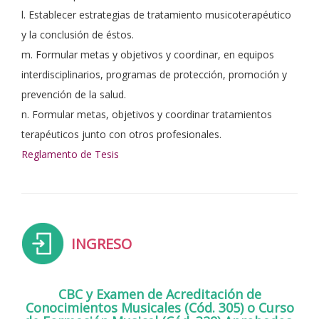
l. Establecer estrategias de tratamiento musicoterapéutico
y la conclusión de éstos.
m. Formular metas y objetivos y coordinar, en equipos
interdisciplinarios, programas de protección, promoción y
prevención de la salud.
n. Formular metas, objetivos y coordinar tratamientos
terapéuticos junto con otros profesionales.
Reglamento de Tesis
INGRESO
CBC y Examen de Acreditación de
Conocimientos Musicales (Cód. 305) o Curso