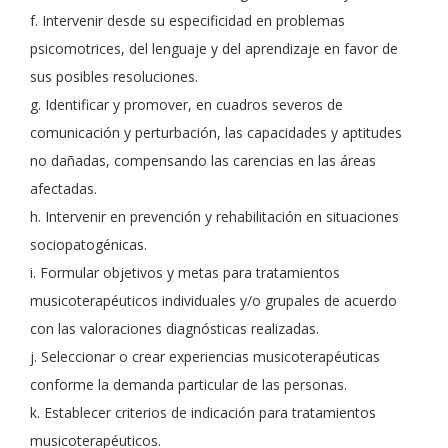
f. Intervenir desde su especificidad en problemas
psicomotrices, del lenguaje y del aprendizaje en favor de
sus posibles resoluciones.
g. Identificar y promover, en cuadros severos de
comunicación y perturbación, las capacidades y aptitudes
no dañadas, compensando las carencias en las áreas
afectadas.
h. Intervenir en prevención y rehabilitación en situaciones
sociopatogénicas.
i. Formular objetivos y metas para tratamientos
musicoterapéuticos individuales y/o grupales de acuerdo
con las valoraciones diagnósticas realizadas.
j. Seleccionar o crear experiencias musicoterapéuticas
conforme la demanda particular de las personas.
k. Establecer criterios de indicación para tratamientos
musicoterapéuticos.