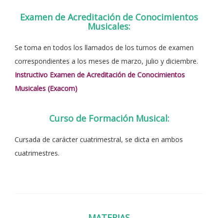
Examen de Acreditación de Conocimientos
Musicales:
Se toma en todos los llamados de los turnos de examen
correspondientes a los meses de marzo, julio y diciembre.
Instructivo Examen de Acreditación de Conocimientos
Musicales (Exacom)
Curso de Formación Musical:
Cursada de carácter cuatrimestral, se dicta en ambos
cuatrimestres.
MATERIAS