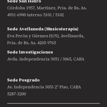
Sede San Isidro
Córdoba 1957, Martínez, Pcia. de Bs. As.
4931-6900 interno 5101 / 5102
Sede Avellaneda (Musicoterapia)
Eva Perón y Güemes (S/N), Avellaneda,
Pcia. de Bs. As. 4205-9765
Sede Investigaciones
Avda. Independencia 3051 / 3065, CABA
Sede Posgrado
Av. Independencia 3051 2° Piso, CABA
5287-3200