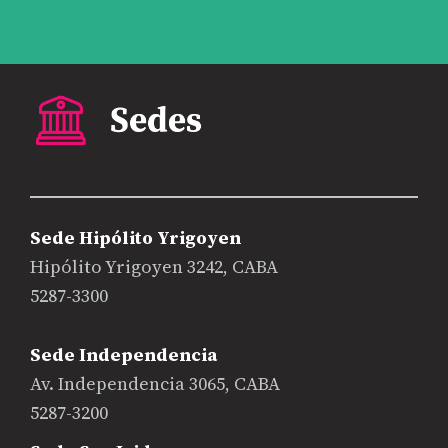
Sede Hipólito Yrigoyen
Hipólito Yrigoyen 3242, CABA
5287-3300
Sede Independencia
Av. Independencia 3065, CABA
5287-3200