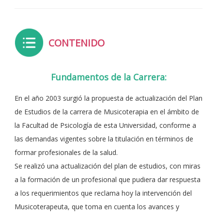
CONTENIDO
Fundamentos de la Carrera:
En el año 2003 surgió la propuesta de actualización del Plan
de Estudios de la carrera de Musicoterapia en el ámbito de
la Facultad de Psicología de esta Universidad, conforme a
las demandas vigentes sobre la titulación en términos de
formar profesionales de la salud.
Se realizó una actualización del plan de estudios, con miras
a la formación de un profesional que pudiera dar respuesta
a los requerimientos que reclama hoy la intervención del
Musicoterapeuta, que toma en cuenta los avances y