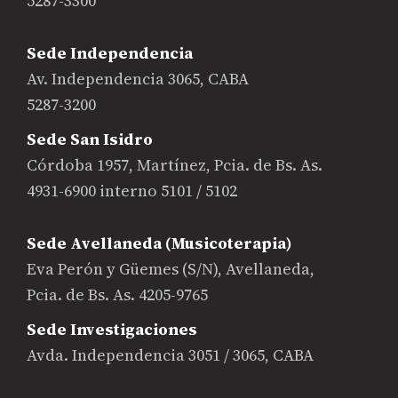
5287-3300
Sede Independencia
Av. Independencia 3065, CABA
5287-3200
Sede San Isidro
Córdoba 1957, Martínez, Pcia. de Bs. As.
4931-6900 interno 5101 / 5102
Sede Avellaneda (Musicoterapia)
Eva Perón y Güemes (S/N), Avellaneda,
Pcia. de Bs. As. 4205-9765
Sede Investigaciones
Avda. Independencia 3051 / 3065, CABA