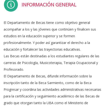
INFORMACIÓN GENERAL
El Departamento de Becas tiene como objetivo general
acompañar a los y las jóvenes que continúen y finalicen sus
estudios en la educación superior y se formen
profesionalmente. Y poder así garantizar el derecho a la
educación y fortalecer las trayectorias educativas.
Las Becas están destinadas a los estudiantes regulares de las
carreras de Psicología, Musicoterapia, Terapia Ocupacional y
Profesorado.
El Departamento de Becas, difunde información sobre la
inscripción tanto de la Beca Sarmiento, como de la Beca
Progresar y coordina las actividades administrativas necesarias
para la certificación y seguimiento académico de las Becas de
grado que otorgan tanto la UBA como el Ministerio de