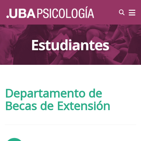
Departamento de
Becas de Extensión