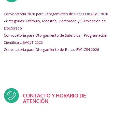
Convocatoria 2026 para Otorgamiento de Becas UBACyT 2026
- Categorías: Estímulo, Maestría, Doctorado y Culminación de
Doctorado
Convocatoria para Otorgamiento de Subsidios - Programación
Científica UBACyT 2026
Convocatoria para Otorgamiento de Becas EVC-CIN 2026
CONTACTO
Y HORARIO DE
ATENCIÓN