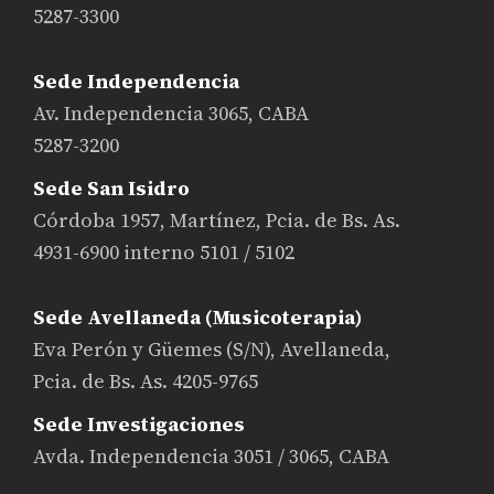
5287-3300
Sede Independencia
Av. Independencia 3065, CABA
5287-3200
Sede San Isidro
Córdoba 1957, Martínez, Pcia. de Bs. As.
4931-6900 interno 5101 / 5102
Sede Avellaneda (Musicoterapia)
Eva Perón y Güemes (S/N), Avellaneda,
Pcia. de Bs. As. 4205-9765
Sede Investigaciones
Avda. Independencia 3051 / 3065, CABA