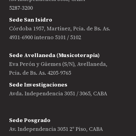
5287-3200
Sede San Isidro
Córdoba 1957, Martínez, Pcia. de Bs. As.
4931-6900 interno 5101 / 5102
Sede Avellaneda (Musicoterapia)
Eva Perón y Güemes (S/N), Avellaneda,
Pcia. de Bs. As. 4205-9765
Sede Investigaciones
Avda. Independencia 3051 / 3065, CABA
Sede Posgrado
Av. Independencia 3051 2° Piso, CABA