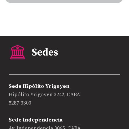
Sede Hipólito Yrigoyen
Hipólito Yrigoyen 3242, CABA
5287-3300
Sede Independencia
Av. Independencia 3065, CABA