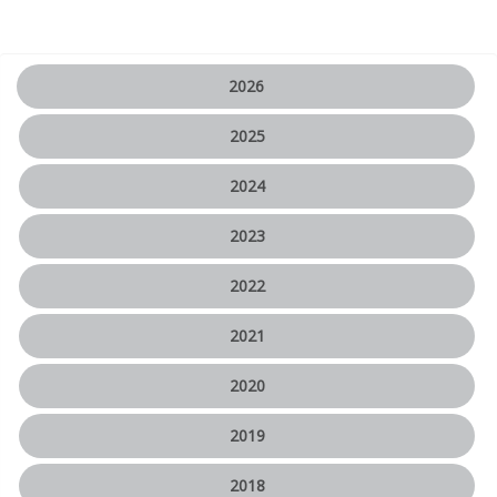
2026
2025
2024
2023
2022
2021
2020
2019
2018