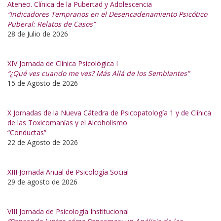
Ateneo. Clínica de la Pubertad y Adolescencia
“Indicadores Tempranos en el Desencadenamiento Psicótico
Puberal: Relatos de Casos”
28 de Julio de 2026
XIV Jornada de Clínica Psicológíca I
“¿Qué ves cuando me ves? Más Allá de los Semblantes”
15 de Agosto de 2026
X Jornadas de la Nueva Cátedra de Psicopatología 1 y de Clínica
de las Toxicomanías y el Alcoholismo
“Conductas”
22 de Agosto de 2026
XIII Jornada Anual de Psicología Social
29 de agosto de 2026
VIII Jornada de Psicología Institucional