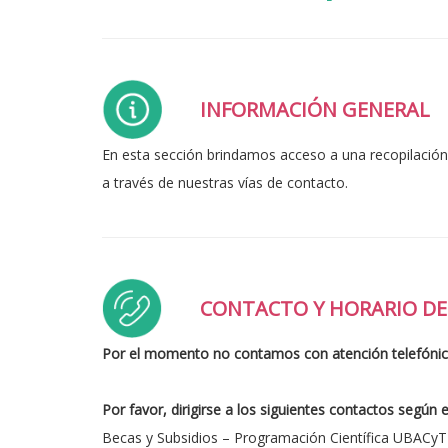
INFORMACIÓN GENERAL
En esta sección brindamos acceso a una recopilación
a través de nuestras vías de contacto.
CONTACTO Y HORARIO DE
Por el momento no contamos con atención telefónic
Por favor, dirigirse a los siguientes contactos según 
Becas y Subsidios – Programación Científica UBACyT