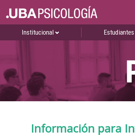
Institucional
Estudiante
Información para I