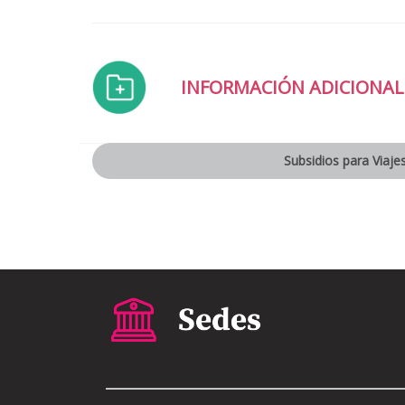
INFORMACIÓN ADICIONAL
Subsidios para Viaje