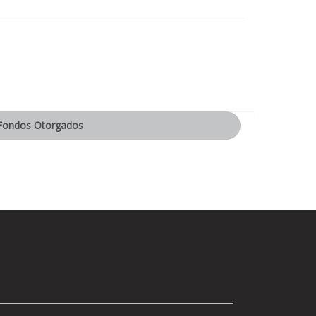
Fondos Otorgados