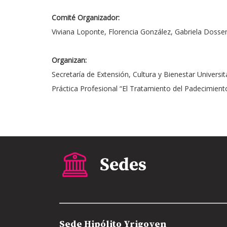
Comité Organizador:
Viviana Loponte, Florencia González, Gabriela Dosse
Organizan:
Secretaría de Extensión, Cultura y Bienestar Universit
Práctica Profesional “El Tratamiento del Padecimiento
Sede Hipólito Yrigoyen