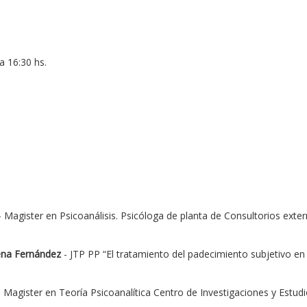
a 16:30 hs.
 Magister en Psicoanálisis. Psicóloga de planta de Consultorios exter
na Fernández
- JTP PP “El tratamiento del padecimiento subjetivo en l
. Magister en Teoría Psicoanalítica Centro de Investigaciones y Estudi