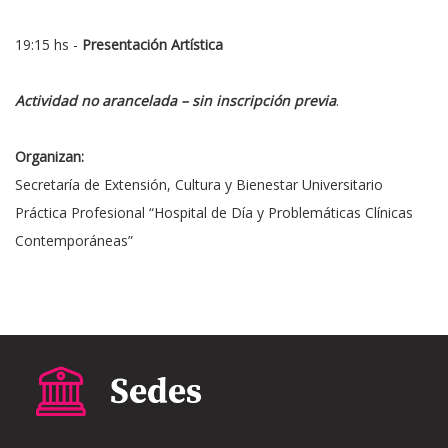
19:15 hs -
Presentación Artística
Actividad no arancelada – sin inscripción previa
.
Organizan:
Secretaría de Extensión, Cultura y Bienestar Universitario
Práctica Profesional “Hospital de Día y Problemáticas Clínicas
Contemporáneas”