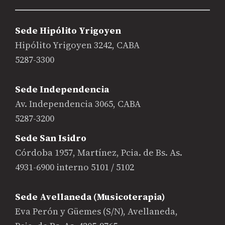
Sede Hipólito Yrigoyen
Hipólito Yrigoyen 3242, CABA
5287-3300
Sede Independencia
Av. Independencia 3065, CABA
5287-3200
Sede San Isidro
Córdoba 1957, Martínez, Pcia. de Bs. As.
4931-6900 interno 5101 / 5102
Sede Avellaneda (Musicoterapia)
Eva Perón y Güemes (S/N), Avellaneda,