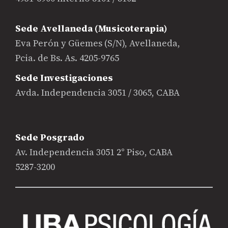
Sede Avellaneda (Musicoterapia)
Eva Perón y Güemes (S/N), Avellaneda,
Pcia. de Bs. As. 4205-9765
Sede Investigaciones
Avda. Independencia 3051 / 3065, CABA
Sede Posgrado
Av. Independencia 3051 2° Piso, CABA
5287-3200