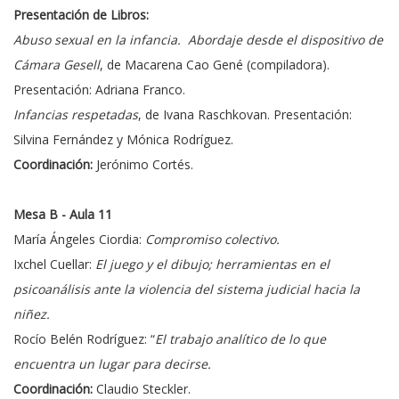
Presentación de Libros:
Abuso sexual en la infancia. Abordaje desde el dispositivo de
Cámara Gesell
, de Macarena Cao Gené (compiladora).
Presentación: Adriana Franco.
Infancias respetadas
, de Ivana Raschkovan. Presentación:
Silvina Fernández y Mónica Rodríguez.
Coordinación:
Jerónimo Cortés.
Mesa B - Aula 11
María Ángeles Ciordia:
Compromiso colectivo.
Ixchel Cuellar:
El juego y el dibujo; herramientas en el
psicoanálisis ante la violencia del sistema judicial hacia la
niñez.
Rocío Belén Rodríguez: “
El trabajo analítico de lo que
encuentra un lugar para decirse.
Coordinación:
Claudio Steckler.