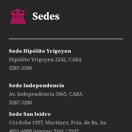
Sede Hipólito Yrigoyen
Hipólito Yrigoyen 3242, CABA
5287-3300
Sede Independencia
Av. Independencia 3065, CABA
5287-3200
Sede San Isidro
Córdoba 1957, Martínez, Pcia. de Bs. As.
4931-6900 interno 5101 / 5102