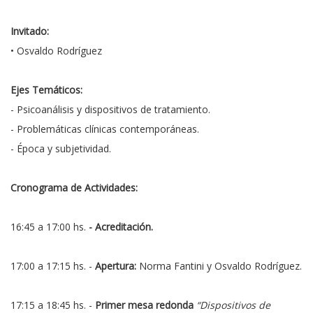
Invitado:
• Osvaldo Rodríguez
Ejes Temáticos:
- Psicoanálisis y dispositivos de tratamiento.
- Problemáticas clínicas contemporáneas.
- Época y subjetividad.
Cronograma de Actividades:
16:45 a 17:00 hs.
- Acreditación.
17:00 a 17:15 hs. -
Apertura:
Norma Fantini y Osvaldo Rodríguez.
17:15 a 18:45 hs. -
Primer mesa redonda
“Dispositivos de