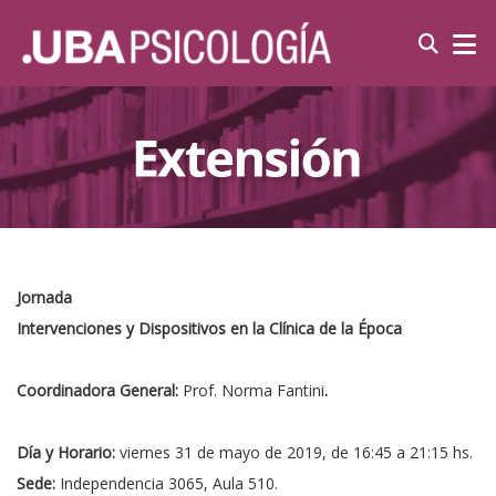
Jornada
Intervenciones y Dispositivos en la Clínica de la Época
Coordinadora General:
Prof. Norma Fantini
.
Día y Horario:
viernes 31 de mayo de 2019, de 16:45 a 21:15 hs.
Sede:
Independencia 3065, Aula 510.