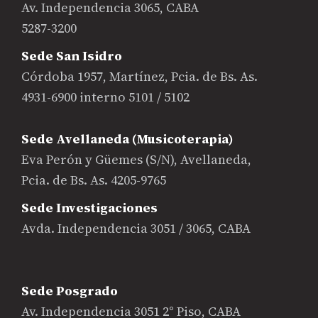
Av. Independencia 3065, CABA
5287-3200
Sede San Isidro
Córdoba 1957, Martínez, Pcia. de Bs. As.
4931-6900 interno 5101 / 5102
Sede Avellaneda (Musicoterapia)
Eva Perón y Güemes (S/N), Avellaneda,
Pcia. de Bs. As. 4205-9765
Sede Investigaciones
Avda. Independencia 3051 / 3065, CABA
Sede Posgrado
Av. Independencia 3051 2° Piso, CABA