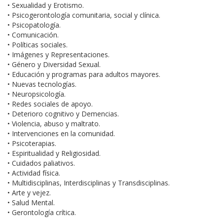
• Sexualidad y Erotismo.
• Psicogerontología comunitaria, social y clínica.
• Psicopatología.
• Comunicación.
• Políticas sociales.
• Imágenes y Representaciones.
• Género y Diversidad Sexual.
• Educación y programas para adultos mayores.
• Nuevas tecnologías.
• Neuropsicología.
• Redes sociales de apoyo.
• Deterioro cognitivo y Demencias.
• Violencia, abuso y maltrato.
• Intervenciones en la comunidad.
• Psicoterapias.
• Espiritualidad y Religiosidad.
• Cuidados paliativos.
• Actividad física.
• Multidisciplinas, Interdisciplinas y Transdisciplinas.
• Arte y vejez.
• Salud Mental.
• Gerontología crítica.