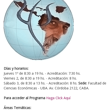
Días y horarios:
Jueves 1º de 8:30 a 19 hs. - Acreditación: 7:30 hs.
Viernes 2, de 8:30 a 19 hs. - Acreditación: 8 hs.
Sábado 3, de 8:30 a 13 hs. - Acreditación: 8 hs.
Sede:
Facultad de
Ciencias Económicas - UBA. Av. Córdoba 2122, CABA.
Para acceder al Programa
Haga Click Aquí
Áreas Temáticas: