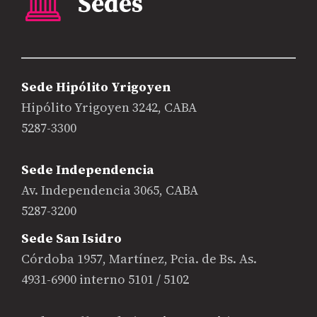
Sede Hipólito Yrigoyen
Hipólito Yrigoyen 3242, CABA
5287-3300
Sede Independencia
Av. Independencia 3065, CABA
5287-3200
Sede San Isidro
Córdoba 1957, Martínez, Pcia. de Bs. As.
4931-6900 interno 5101 / 5102