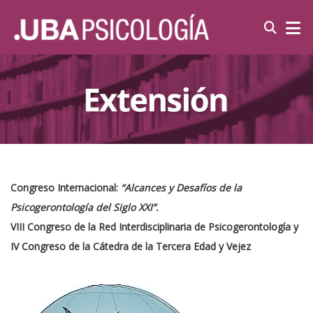
Congreso Internacional:
“Alcances y Desafíos de la
Psicogerontología del Siglo XXI”.
VIII Congreso de la Red Interdisciplinaria de Psicogerontología y
IV Congreso de la Cátedra de la Tercera Edad y Vejez