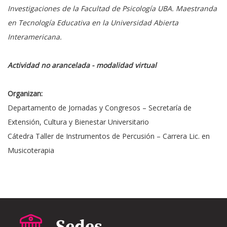
Investigaciones de la Facultad de Psicología UBA. Maestranda
en Tecnología Educativa en la Universidad Abierta
Interamericana.
Actividad no arancelada - modalidad virtual
Organizan:
Departamento de Jornadas y Congresos – Secretaría de
Extensión, Cultura y Bienestar Universitario
Cátedra Taller de Instrumentos de Percusión – Carrera Lic. en
Musicoterapia