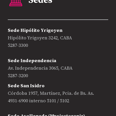
Sede Hipólito Yrigoyen
Hipólito Yrigoyen 3242, CABA
5287-3300
Sede Independencia
Av. Independencia 3065, CABA
5287-3200
Sede San Isidro
Córdoba 1957, Martínez, Pcia. de Bs. As.
4931-6900 interno 5101 / 5102
Sede Avellaneda (Musicoterapia)