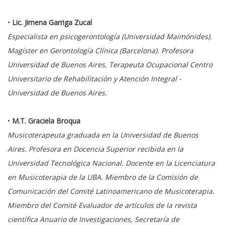
•
Lic. Jimena Garriga Zucal
Especialista en psicogerontología (Universidad Maimónides).
Magíster en Gerontología Clínica (Barcelona). Profesora
Universidad de Buenos Aires, Terapeuta Ocupacional Centro
Universitario de Rehabilitación y Atención Integral -
Universidad de Buenos Aires.
•
M.T. Graciela Broqua
Musicoterapeuta graduada en la Universidad de Buenos
Aires. Profesora en Docencia Superior recibida en la
Universidad Tecnológica Nacional. Docente en la Licenciatura
en Musicoterapia de la UBA. Miembro de la Comisión de
Comunicación del Comité Latinoamericano de Musicoterapia.
Miembro del Comité Evaluador de artículos de la revista
científica Anuario de Investigaciones, Secretaría de