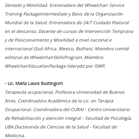
Sentado y Movilidad. Entrenadora del Wheelchair Service
Training PackageIntermediate y Basic de la Organización
Mundial de la Salud. Entrenadora de 24/7 Cuidado Postural
en el descanso. Docente de cursos de Intervención Temprana
y de Posicionamiento y Movilidad a nivel nacional e
internacional (Sud Africa. Mexico, Buthan). Miembro comité
editorial de WheelchairSkillsProgram. Miembro
WheelchairEducationPackage liderado por ISWP.
•
Lic. María Laura Bustingorri
Terapeuta ocupacional, Profesora Universidad de Buenos
Aires, Coordinadora Académica de la Lic. en Terapia
Ocupacional. Coordinadora del CURAI - Centro Universitario
de Rehabilitación y atención integral - Facultad de Psicología.
UBA.Doctoranda de Ciencias de la Salud - Facultad de
Medicina.