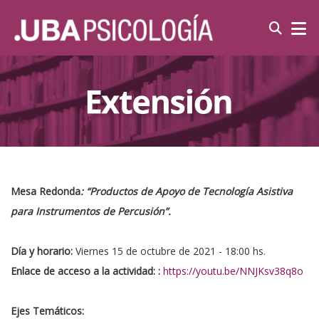
Mesa Redonda
: “Productos de Apoyo de Tecnología Asistiva
para Instrumentos de Percusión”.
Día y horario:
Viernes 15 de octubre de 2021 - 18:00 hs.
Enlace de acceso a la actividad:
:
https://youtu.be/NNJKsv38q8o
Ejes Temáticos: