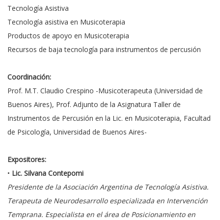
Tecnología Asistiva
Tecnología asistiva en Musicoterapia
Productos de apoyo en Musicoterapia
Recursos de baja tecnología para instrumentos de percusión
Coordinación:
Prof. M.T. Claudio Crespino -Musicoterapeuta (Universidad de
Buenos Aires), Prof. Adjunto de la Asignatura Taller de
Instrumentos de Percusión en la Lic. en Musicoterapia, Facultad
de Psicología, Universidad de Buenos Aires-
Expositores:
•
Lic. Silvana Contepomi
Presidente de la Asociación Argentina de Tecnología Asistiva.
Terapeuta de Neurodesarrollo especializada en Intervención
Temprana. Especialista en el área de Posicionamiento en