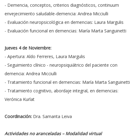
- Demencia, conceptos, criterios diagnósticos, continuum
envejecimiento saludable-demencia: Andrea Micciulli
- Evaluación neuropsicológica en demencias: Laura Margulis
- Evaluación funcional en demencias: María Marta Sanguinetti
Jueves 4 de Noviembre:
- Apertura: Aldo Ferreres, Laura Margulis
- Seguimiento clínico - neuropsiquiátrico del paciente con
demencia: Andrea Micciulli
- Tratamiento funcional en demencias: María Marta Sanguinetti
- Tratamiento cognitivo, abordaje integral, en demencias:
Verónica Kurlat
Coordinación:
Dra. Samanta Leiva
Actividades no aranceladas – Modalidad virtual