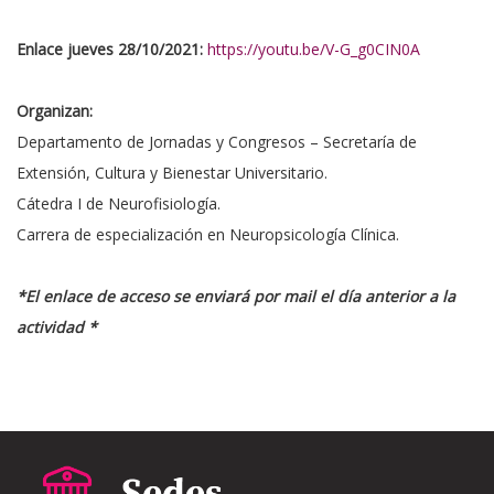
Enlace jueves 28/10/2021:
https://youtu.be/V-G_g0CIN0A
Organizan:
Departamento de Jornadas y Congresos – Secretaría de
Extensión, Cultura y Bienestar Universitario.
Cátedra I de Neurofisiología.
Carrera de especialización en Neuropsicología Clínica.
*El enlace de acceso se enviará por mail el día anterior a la
actividad *