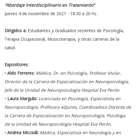
“Abordaje Interdisciplinario en Tratamiento”
Jueves 4 de noviembre de 2021 - 18:30 a 20 hs.
Dirigidos a:
Estudiantes y Graduados recientes de Psicología,
Terapia Ocupacional, Musicoterapia, y otras carreras de la
salud.
Expositores:
•
Aldo Ferreres:
Médico, Dr. en Psicología, Profesor titular,
Director de la Carrera de Especialización en Neuropsicología,
Jefe de la Unidad de Neuropsicología Hospital Eva Perón.
•
Laura Margulis:
Licenciada en Psicología, Especialista en
Neuropsicología, Profesora adjunta, Coordinadora Docente de
la Carrera de Especialización en Neuropsicología, Psicóloga
de la Unidad de Neuropsicología Hospital Eva Perón.
•
Andrea Micciulli:
Médica, Especialista en Neurología y en