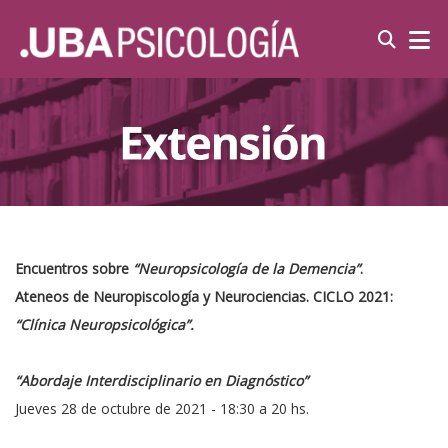
Encuentros sobre
“Neuropsicología de la Demencia”
.
Ateneos de Neuropiscología y Neurociencias. CICLO 2021:
“Clínica Neuropsicológica”.
“Abordaje Interdisciplinario en Diagnóstico”
Jueves 28 de octubre de 2021 - 18:30 a 20 hs.