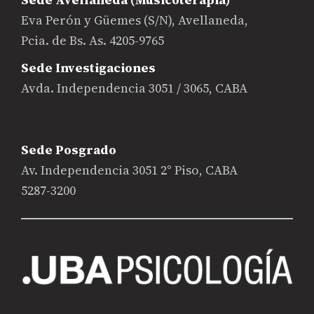
Eva Perón y Güemes (S/N), Avellaneda,
Pcia. de Bs. As. 4205-9765
Sede Investigaciones
Avda. Independencia 3051 / 3065, CABA
Sede Posgrado
Av. Independencia 3051 2° Piso, CABA
5287-3200