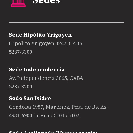
Sede Hipólito Yrigoyen
Hipólito Yrigoyen 3242, CABA
5287-3300
Sede Independencia
Av. Independencia 3065, CABA
5287-3200
Sede San Isidro
Córdoba 1957, Martínez, Pcia. de Bs. As.
4931-6900 interno 5101 / 5102
Sede Avellaneda (Musicoterapia)