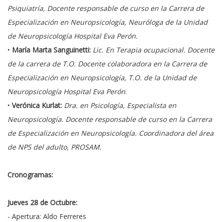
Psiquiatría, Docente responsable de curso en la Carrera de
Especialización en Neuropsicología, Neuróloga de la Unidad
de Neuropsicología Hospital Eva Perón.
•
María Marta Sanguinetti:
Lic. En Terapia ocupacional. Docente
de la carrera de T.O. Docente colaboradora en la Carrera de
Especialización en Neuropsicología, T.O. de la Unidad de
Neuropsicología Hospital Eva Perón
.
•
Verónica Kurlat:
Dra. en Psicología, Especialista en
Neuropsicología. Docente responsable de curso en la Carrera
de Especialización en Neuropsicología. Coordinadora del área
de NPS del adulto, PROSAM.
Cronogramas:
Jueves 28 de Octubre:
- Apertura: Aldo Ferreres