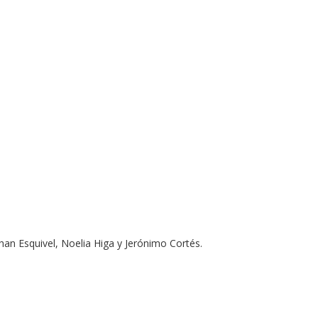
an Esquivel, Noelia Higa y Jerónimo Cortés.