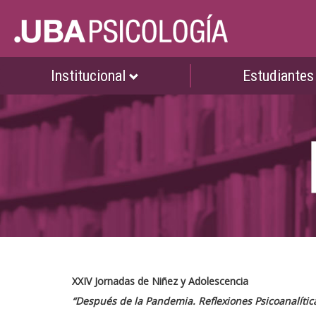
Institucional
Estudiante
XXIV Jornadas de Niñez y Adolescencia
“Después de la Pandemia. Reflexiones Psicoanalític