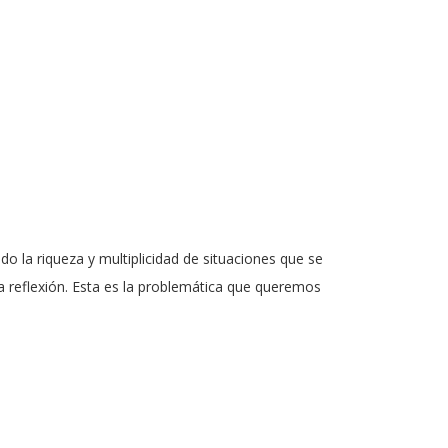
 la riqueza y multiplicidad de situaciones que se
a reflexión. Esta es la problemática que queremos