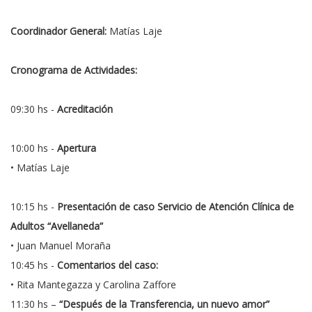
Coordinador General:
Matías Laje
Cronograma de Actividades:
09:30 hs -
Acreditación
10:00 hs -
Apertura
• Matías Laje
10:15 hs -
Presentación de caso Servicio de Atención Clínica de
Adultos “Avellaneda”
• Juan Manuel Moraña
10:45 hs -
Comentarios del caso:
• Rita Mantegazza y Carolina Zaffore
11:30 hs –
“Después de la Transferencia, un nuevo amor”