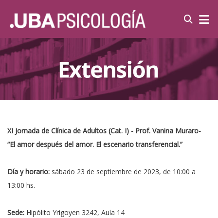
XI Jornada de Clínica de Adultos (Cat. I) - Prof. Vanina Muraro-
“El amor después del amor. El escenario transferencial.”
Día y horario:
sábado 23 de septiembre de 2023, de 10:00 a
13:00 hs.
Sede:
Hipólito Yrigoyen 3242, Aula 14