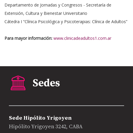
Departamento de Jornadas y Congresos - Secretaría de
Extensión, Cultura y Bienestar Universitario
Cátedra I “Clínica Psicológica y Psicoterapias: Clínica de Adultos”
Para mayor información:
www.clinicadeadultos1.com.ar
Sede Hipólito Yrigoyen
Hipólito Yrigoyen 3242, CABA