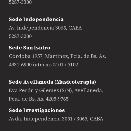
5287-3300
Sede Independencia
Av. Independencia 3065, CABA
5287-3200
Sede San Isidro
Córdoba 1957, Martínez, Pcia. de Bs. As.
4931-6900 interno 5101 / 5102
Sede Avellaneda (Musicoterapia)
Eva Perón y Güemes (S/N), Avellaneda,
Pcia. de Bs. As. 4205-9765
Sede Investigaciones
Avda. Independencia 3051 / 3065, CABA