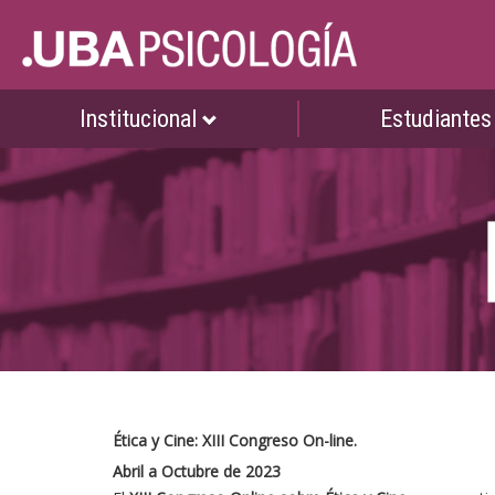
Institucional
Estudiante
Ética y Cine: XIII Congreso On-line.
Abril a Octubre de 2023