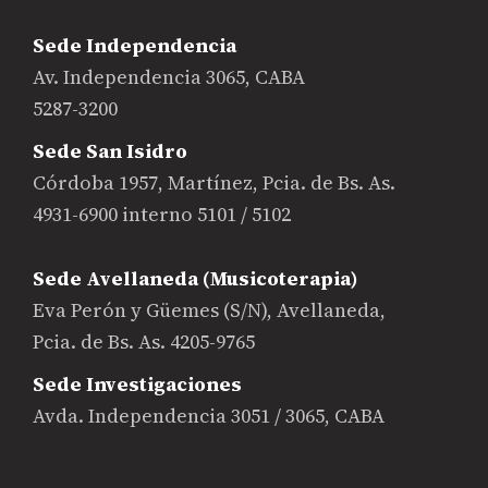
Sede Independencia
Av. Independencia 3065, CABA
5287-3200
Sede San Isidro
Córdoba 1957, Martínez, Pcia. de Bs. As.
4931-6900 interno 5101 / 5102
Sede Avellaneda (Musicoterapia)
Eva Perón y Güemes (S/N), Avellaneda,
Pcia. de Bs. As. 4205-9765
Sede Investigaciones
Avda. Independencia 3051 / 3065, CABA