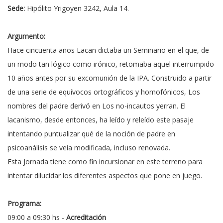
Sede:
Hipólito Yrigoyen 3242, Aula 14.
Argumento:
Hace cincuenta años Lacan dictaba un Seminario en el que, de
un modo tan lógico como irónico, retomaba aquel interrumpido
10 años antes por su excomunión de la IPA. Construido a partir
de una serie de equívocos ortográficos y homofónicos, Los
nombres del padre derivó en Los no-incautos yerran. El
lacanismo, desde entonces, ha leído y releído este pasaje
intentando puntualizar qué de la noción de padre en
psicoanálisis se veía modificada, incluso renovada.
Esta Jornada tiene como fin incursionar en este terreno para
intentar dilucidar los diferentes aspectos que pone en juego.
Programa:
09:00 a 09:30 hs -
Acreditación