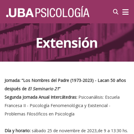
Jornada: “Los Nombres del Padre (1973-2023) - Lacan 50 años
después de
El Seminario 21
”
Segunda Jornada Anual Intercátedras:
Psicoanálisis: Escuela
Francesa II - Psicología Fenomenológica y Existencial -
Problemas Filosóficos en Psicología
Día y horario:
sábado 25 de noviembre de 2023,de 9 a 13:30 hs.