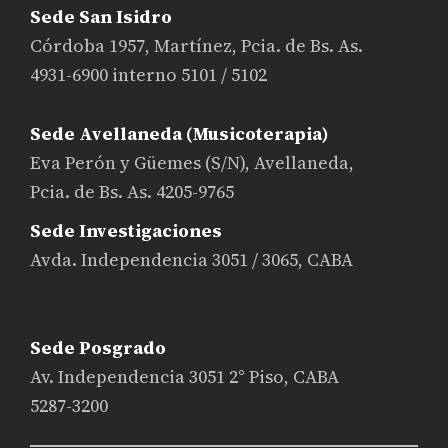
Sede San Isidro
Córdoba 1957, Martínez, Pcia. de Bs. As.
4931-6900 interno 5101 / 5102
Sede Avellaneda (Musicoterapia)
Eva Perón y Güemes (S/N), Avellaneda,
Pcia. de Bs. As. 4205-9765
Sede Investigaciones
Avda. Independencia 3051 / 3065, CABA
Sede Posgrado
Av. Independencia 3051 2° Piso, CABA
5287-3200