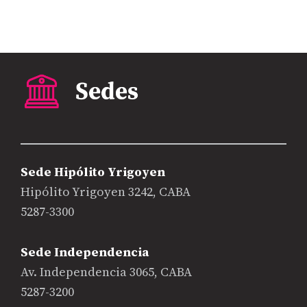
Sede Hipólito Yrigoyen
Hipólito Yrigoyen 3242, CABA
5287-3300
Sede Independencia
Av. Independencia 3065, CABA
5287-3200