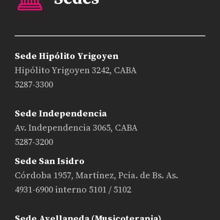
Sede Hipólito Yrigoyen
Hipólito Yrigoyen 3242, CABA
5287-3300
Sede Independencia
Av. Independencia 3065, CABA
5287-3200
Sede San Isidro
Córdoba 1957, Martínez, Pcia. de Bs. As.
4931-6900 interno 5101 / 5102
Sede Avellaneda (Musicoterapia)