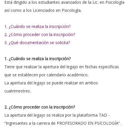
Está dirigido a los estudiantes avanzados de la Lic. en Psicología
así como a los Licenciados en Psicología.
1. ¿Cuándo se realiza la inscripción?
2. ¿Cómo proceder con la inscripción?
3. ¿Qué documentación se solicita?
1. ¿Cuándo se realiza la inscripción?
Tiene que realizar la apertura del legajo en fechas específicas
que se establecen por calendario académico.
La apertura del legajo se puede realizar en ambos
cuatrimestres.
2. ¿Cómo proceder con la inscripción?
La apertura del legajo se realiza por la plataforma TAD -
“Ingresantes a la carrera de PROFESORADO EN PSICOLOGÍA” .