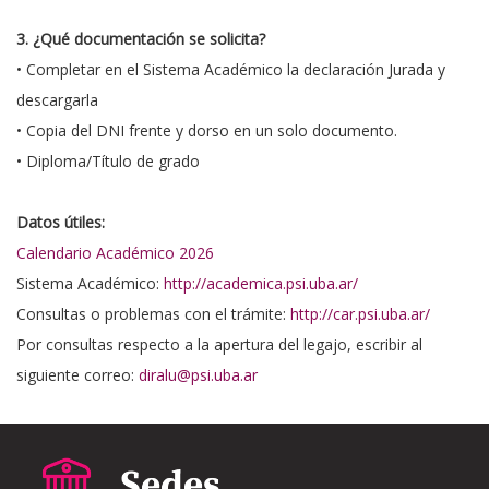
3. ¿Qué documentación se solicita?
• Completar en el Sistema Académico la declaración Jurada y
descargarla
• Copia del DNI frente y dorso en un solo documento.
• Diploma/Título de grado
Datos útiles:
Calendario Académico 2026
Sistema Académico:
http://academica.psi.uba.ar/
Consultas o problemas con el trámite:
http://car.psi.uba.ar/
Por consultas respecto a la apertura del legajo, escribir al
siguiente correo:
diralu@psi.uba.ar