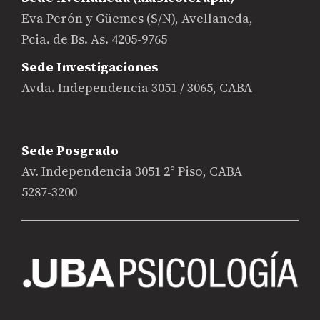
Eva Perón y Güemes (S/N), Avellaneda,
Pcia. de Bs. As. 4205-9765
Sede Investigaciones
Avda. Independencia 3051 / 3065, CABA
Sede Posgrado
Av. Independencia 3051 2° Piso, CABA
5287-3200