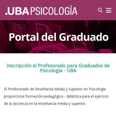
Inscripción al Profesorado para Graduados de
Psicología - UBA
El Profesorado de Enseñanza Media y Superior en Psicología
proporciona formación pedagógica - didáctica para el ejercicio
de la docencia en la enseñanza media y superior.