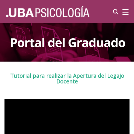
Tutorial para realizar la Apertura del Legajo
Docente