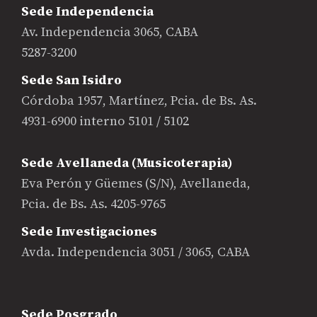
Sede Independencia
Av. Independencia 3065, CABA
5287-3200
Sede San Isidro
Córdoba 1957, Martínez, Pcia. de Bs. As.
4931-6900 interno 5101 / 5102
Sede Avellaneda (Musicoterapia)
Eva Perón y Güemes (S/N), Avellaneda,
Pcia. de Bs. As. 4205-9765
Sede Investigaciones
Avda. Independencia 3051 / 3065, CABA
Sede Posgrado