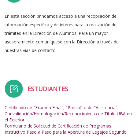
En esta sección brindamos acceso a una recopilación de
información específica y de interés para la realización de
trámites en la Dirección de Alumnos. Para un mayor
asesoramiento comuníquese con la Dirección a través de
nuestras vías de contacto.
ESTUDIANTES
Certificado de "Examen Final", "Parcial" o de "Asistencia"
Convalidación/Homologación/Reconocimiento de Título UBA en
el Exterior
Formulario de Solicitud de Certificación de Programas
Instructivo Paso a Paso para la Apertura de Legajos Segundo