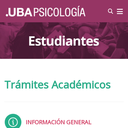
Trámites Académicos
INFORMACIÓN GENERAL