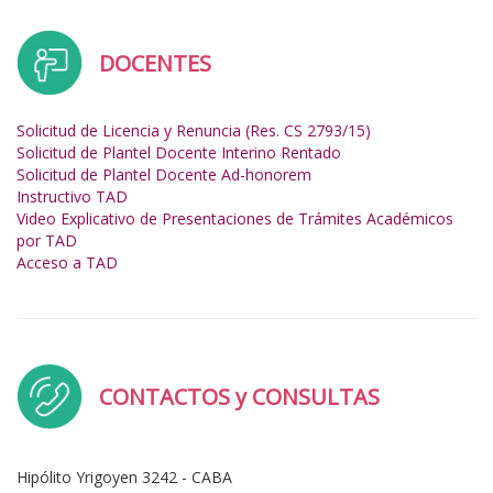
DOCENTES
Solicitud de Licencia y Renuncia (Res. CS 2793/15)
Solicitud de Plantel Docente Interino Rentado
Solicitud de Plantel Docente Ad-honorem
Instructivo TAD
Video Explicativo de Presentaciones de Trámites Académicos
por TAD
Acceso a TAD
CONTACTOS y CONSULTAS
Hipólito Yrigoyen 3242 - CABA