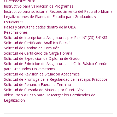
Cuatrimestre 2026
Instructivo para Validación de Programas
Instructivo para solicitar el Reconocimiento del Requisito Idioma
Legalizaciones de Planes de Estudio para Graduados y
Estudiantes
Pases y Simultaneidades dentro de la UBA
Readmisiones
Solicitud de Inscripción a Asignaturas por Res. N° (CS) 841/85
Solicitud de Certificado Analítico Parcial
Solicitud de Cambio de Comisión
Solicitud de Certificado de Carga Horaria
Solicitud de Expedición de Diploma de Grado
Solicitud de Eximición de Asignaturas del Ciclo Básico Común
para Graduados Universitarios
Solicitud de Revisión de Situación Académica
Solicitud de Prórroga de la Regularidad de Trabajos Prácticos
Solicitud de Renuncia Fuera de Término
Solicitud de Cursada de Materia por Cuarta Vez
Vídeo Paso a Paso para Descargar los Certificados de
Legalización