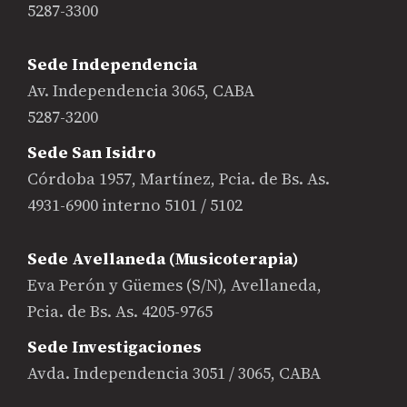
5287-3300
Sede Independencia
Av. Independencia 3065, CABA
5287-3200
Sede San Isidro
Córdoba 1957, Martínez, Pcia. de Bs. As.
4931-6900 interno 5101 / 5102
Sede Avellaneda (Musicoterapia)
Eva Perón y Güemes (S/N), Avellaneda,
Pcia. de Bs. As. 4205-9765
Sede Investigaciones
Avda. Independencia 3051 / 3065, CABA