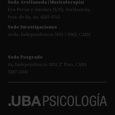
Sede Avellaneda (Musicoterapia)
Eva Perón y Güemes (S/N), Avellaneda,
Pcia. de Bs. As. 4205-9765
Sede Investigaciones
Avda. Independencia 3051 / 3065, CABA
Sede Posgrado
Av. Independencia 3051 2° Piso, CABA
5287-3200