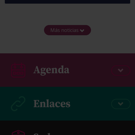
Más noticias