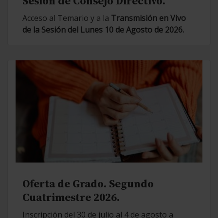
Sesión de Consejo Directivo.
Acceso al Temario y a la
Transmisión en Vivo
de la Sesión del Lunes 10 de Agosto de 2026.
Oferta de Grado. Segundo
Cuatrimestre 2026.
Inscripción del 30 de julio al 4 de agosto a