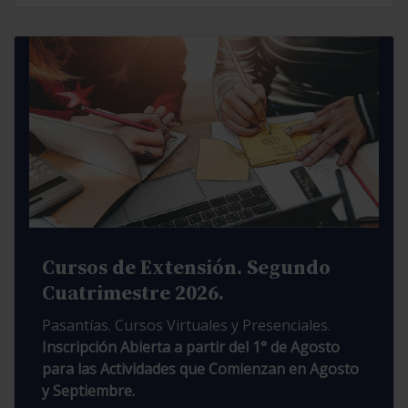
Cursos de Extensión. Segundo
Cuatrimestre 2026.
Pasantías. Cursos Virtuales y Presenciales.
Inscripción Abierta a partir del 1° de Agosto
para las Actividades que Comienzan en Agosto
y Septiembre.