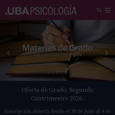
Oferta de Grado. Segundo
Cuatrimestre 2026.
Inscripción abierta desde el 30 de julio al 4 de