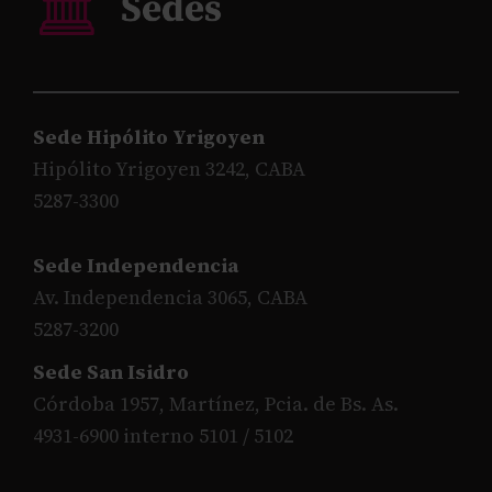
Sede Hipólito Yrigoyen
Hipólito Yrigoyen 3242, CABA
5287-3300
Sede Independencia
Av. Independencia 3065, CABA
5287-3200
Sede San Isidro
Córdoba 1957, Martínez, Pcia. de Bs. As.
4931-6900 interno 5101 / 5102